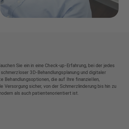
auchen Sie ein in eine Check-up-Erfahrung, bei der jedes
h schmerzloser 3D-Behandlungsplanung und digitaler
e Behandlungsoptionen, die auf Ihre finanziellen,
 Versorgung sicher, von der Schmerzlinderung bis hin zu
odern als auch patientenorientiert ist.