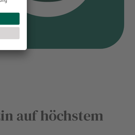
zin auf höchstem