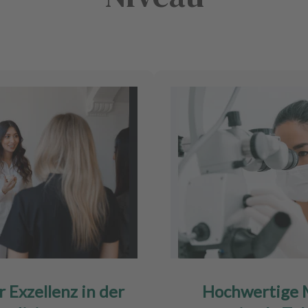
 Exzellenz in der
Hochwertige M