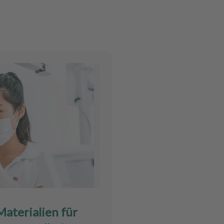
aterialien für