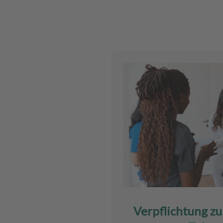
Verpflichtung zur